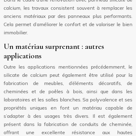
calcium, les travaux consistent souvent à remplacer les
anciens matériaux par des panneaux plus performants.
Cela permet d’améliorer le confort et de valoriser le bien
immobilier.
Un matériau surprenant : autres
applications
Outre les applications mentionnées précédemment, le
silicate de calcium peut également être utilisé pour la
fabrication de meubles, d’éléments décoratifs, de
cheminées et de poêles à bois, ainsi que dans les
laboratoires et les salles blanches. Sa polyvalence et ses
propriétés uniques en font un matériau capable de
s’adapter à des usages très divers. Il est également
présent dans la fabrication de conduits de cheminée,
offrant une excellente résistance aux hautes