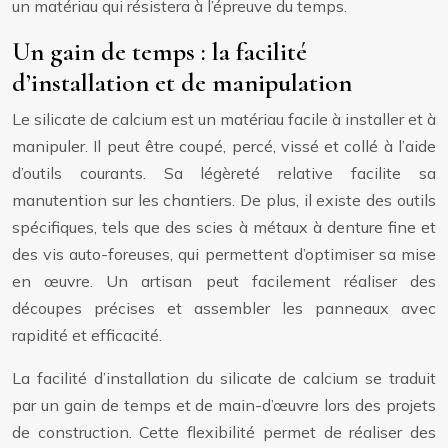
un matériau qui résistera à l’épreuve du temps.
Un gain de temps : la facilité
d’installation et de manipulation
Le silicate de calcium est un matériau facile à installer et à
manipuler. Il peut être coupé, percé, vissé et collé à l’aide
d’outils courants. Sa légèreté relative facilite sa
manutention sur les chantiers. De plus, il existe des outils
spécifiques, tels que des scies à métaux à denture fine et
des vis auto-foreuses, qui permettent d’optimiser sa mise
en œuvre. Un artisan peut facilement réaliser des
découpes précises et assembler les panneaux avec
rapidité et efficacité.
La facilité d’installation du silicate de calcium se traduit
par un gain de temps et de main-d’œuvre lors des projets
de construction. Cette flexibilité permet de réaliser des