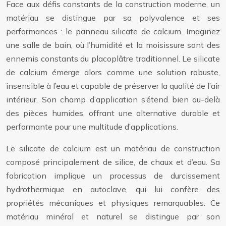
Face aux défis constants de la construction moderne, un
matériau se distingue par sa polyvalence et ses
performances : le panneau silicate de calcium. Imaginez
une salle de bain, où l’humidité et la moisissure sont des
ennemis constants du placoplâtre traditionnel. Le silicate
de calcium émerge alors comme une solution robuste,
insensible à l’eau et capable de préserver la qualité de l’air
intérieur. Son champ d’application s’étend bien au-delà
des pièces humides, offrant une alternative durable et
performante pour une multitude d’applications.
Le silicate de calcium est un matériau de construction
composé principalement de silice, de chaux et d’eau. Sa
fabrication implique un processus de durcissement
hydrothermique en autoclave, qui lui confère des
propriétés mécaniques et physiques remarquables. Ce
matériau minéral et naturel se distingue par son