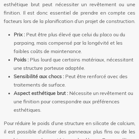
esthétique brut peut nécessiter un revêtement ou une
finition. Il est donc essentiel de prendre en compte ces
facteurs lors de la planification d’un projet de construction.
Prix :
Peut être plus élevé que celui du placo ou du
parpaing, mais compensé par la longévité et les
faibles coûts de maintenance.
Poids :
Plus lourd que certains matériaux, nécessitant
une structure porteuse adaptée.
Sensibilité aux chocs :
Peut être renforcé avec des
traitements de surface.
Aspect esthétique brut :
Nécessite un revêtement ou
une finition pour correspondre aux préférences
esthétiques.
Pour réduire le poids d’une structure en silicate de calcium,
il est possible d’utiliser des panneaux plus fins ou de les