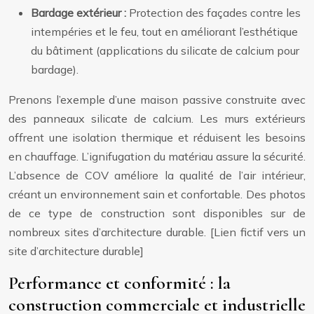
Bardage extérieur :
Protection des façades contre les
intempéries et le feu, tout en améliorant l’esthétique
du bâtiment (applications du silicate de calcium pour
bardage).
Prenons l’exemple d’une maison passive construite avec
des panneaux silicate de calcium. Les murs extérieurs
offrent une isolation thermique et réduisent les besoins
en chauffage. L’ignifugation du matériau assure la sécurité.
L’absence de COV améliore la qualité de l’air intérieur,
créant un environnement sain et confortable. Des photos
de ce type de construction sont disponibles sur de
nombreux sites d’architecture durable. [Lien fictif vers un
site d’architecture durable]
Performance et conformité : la
construction commerciale et industrielle