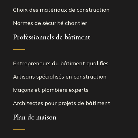
Choix des matériaux de construction
Normes de sécurité chantier
Professionnels de bâtiment
Entrepreneurs du bâtiment qualifiés
Artisans spécialisés en construction
Maçons et plombiers experts
Architectes pour projets de bâtiment
Plan de maison