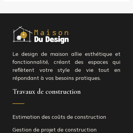
Le design de maison allie esthétique et
fonctionnalité, créant des espaces qui
reflètent votre style de vie tout en
répondant à vos besoins pratiques.
Travaux de construction
Estimation des coûts de construction
Gestion de projet de construction