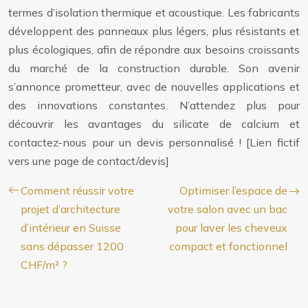
termes d’isolation thermique et acoustique. Les fabricants
développent des panneaux plus légers, plus résistants et
plus écologiques, afin de répondre aux besoins croissants
du marché de la construction durable. Son avenir
s’annonce prometteur, avec de nouvelles applications et
des innovations constantes. N’attendez plus pour
découvrir les avantages du silicate de calcium et
contactez-nous pour un devis personnalisé ! [Lien fictif
vers une page de contact/devis]
Comment réussir votre
Optimiser l’espace de
projet d’architecture
votre salon avec un bac
d’intérieur en Suisse
pour laver les cheveux
sans dépasser 1200
compact et fonctionnel
CHF/m² ?