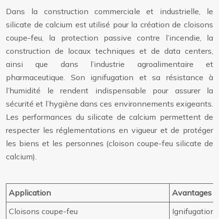
Dans la construction commerciale et industrielle, le
silicate de calcium est utilisé pour la création de cloisons
coupe-feu, la protection passive contre l’incendie, la
construction de locaux techniques et de data centers,
ainsi que dans l’industrie agroalimentaire et
pharmaceutique. Son ignifugation et sa résistance à
l’humidité le rendent indispensable pour assurer la
sécurité et l’hygiène dans ces environnements exigeants.
Les performances du silicate de calcium permettent de
respecter les réglementations en vigueur et de protéger
les biens et les personnes (cloison coupe-feu silicate de
calcium).
Application
Avantages
Cloisons coupe-feu
Ignifugation