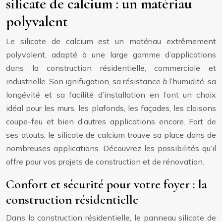
silicate de calcium : un matériau
polyvalent
Le silicate de calcium est un matériau extrêmement
polyvalent, adapté à une large gamme d’applications
dans la construction résidentielle, commerciale et
industrielle. Son ignifugation, sa résistance à l’humidité, sa
longévité et sa facilité d’installation en font un choix
idéal pour les murs, les plafonds, les façades, les cloisons
coupe-feu et bien d’autres applications encore. Fort de
ses atouts, le silicate de calcium trouve sa place dans de
nombreuses applications. Découvrez les possibilités qu’il
offre pour vos projets de construction et de rénovation.
Confort et sécurité pour votre foyer : la
construction résidentielle
Dans la construction résidentielle, le panneau silicate de