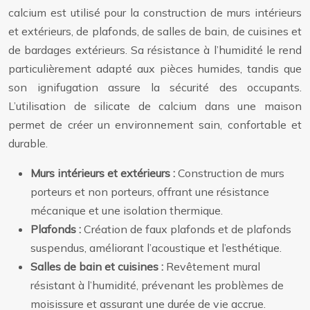
calcium est utilisé pour la construction de murs intérieurs
et extérieurs, de plafonds, de salles de bain, de cuisines et
de bardages extérieurs. Sa résistance à l’humidité le rend
particulièrement adapté aux pièces humides, tandis que
son ignifugation assure la sécurité des occupants.
L’utilisation de silicate de calcium dans une maison
permet de créer un environnement sain, confortable et
durable.
Murs intérieurs et extérieurs :
Construction de murs
porteurs et non porteurs, offrant une résistance
mécanique et une isolation thermique.
Plafonds :
Création de faux plafonds et de plafonds
suspendus, améliorant l’acoustique et l’esthétique.
Salles de bain et cuisines :
Revêtement mural
résistant à l’humidité, prévenant les problèmes de
moisissure et assurant une durée de vie accrue.