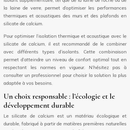
la laine de verre, permet d’optimiser les performances
thermiques et acoustiques des murs et des plafonds en
silicate de calcium.
Pour optimiser l’isolation thermique et acoustique avec le
silicate de calcium, il est recommandé de le combiner
avec différents types d’isolants. Cette combinaison
permet d’atteindre un niveau de confort optimal tout en
respectant les normes en vigueur. N’hésitez pas à
consulter un professionnel pour choisir la solution la plus
adaptée à vos besoins.
Un choix responsable : l’écologie et le
développement durable
Le silicate de calcium est un matériau écologique et
durable, fabriqué à partir de matières premières naturelles