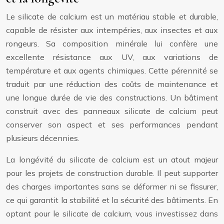
Le silicate de calcium est un matériau stable et durable,
capable de résister aux intempéries, aux insectes et aux
rongeurs. Sa composition minérale lui confère une
excellente résistance aux UV, aux variations de
température et aux agents chimiques. Cette pérennité se
traduit par une réduction des coûts de maintenance et
une longue durée de vie des constructions. Un bâtiment
construit avec des panneaux silicate de calcium peut
conserver son aspect et ses performances pendant
plusieurs décennies.
La longévité du silicate de calcium est un atout majeur
pour les projets de construction durable. Il peut supporter
des charges importantes sans se déformer ni se fissurer,
ce qui garantit la stabilité et la sécurité des bâtiments. En
optant pour le silicate de calcium, vous investissez dans