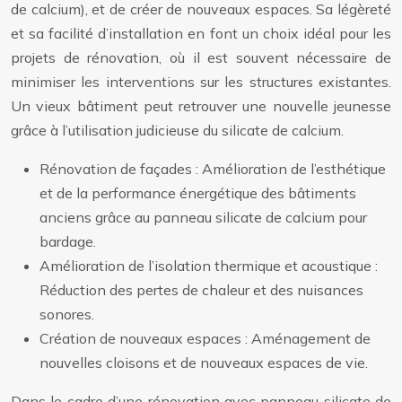
de calcium), et de créer de nouveaux espaces. Sa légèreté
et sa facilité d’installation en font un choix idéal pour les
projets de rénovation, où il est souvent nécessaire de
minimiser les interventions sur les structures existantes.
Un vieux bâtiment peut retrouver une nouvelle jeunesse
grâce à l’utilisation judicieuse du silicate de calcium.
Rénovation de façades : Amélioration de l’esthétique
et de la performance énergétique des bâtiments
anciens grâce au panneau silicate de calcium pour
bardage.
Amélioration de l’isolation thermique et acoustique :
Réduction des pertes de chaleur et des nuisances
sonores.
Création de nouveaux espaces : Aménagement de
nouvelles cloisons et de nouveaux espaces de vie.
Dans le cadre d’une rénovation avec panneau silicate de