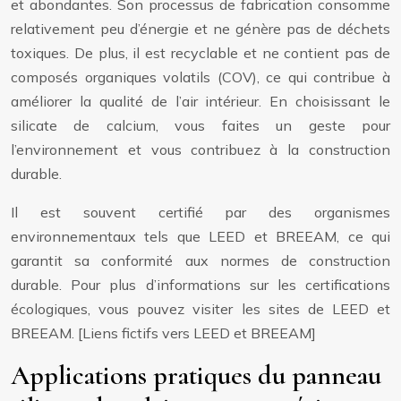
et abondantes. Son processus de fabrication consomme
relativement peu d’énergie et ne génère pas de déchets
toxiques. De plus, il est recyclable et ne contient pas de
composés organiques volatils (COV), ce qui contribue à
améliorer la qualité de l’air intérieur. En choisissant le
silicate de calcium, vous faites un geste pour
l’environnement et vous contribuez à la construction
durable.
Il est souvent certifié par des organismes
environnementaux tels que LEED et BREEAM, ce qui
garantit sa conformité aux normes de construction
durable. Pour plus d’informations sur les certifications
écologiques, vous pouvez visiter les sites de LEED et
BREEAM. [Liens fictifs vers LEED et BREEAM]
Applications pratiques du panneau