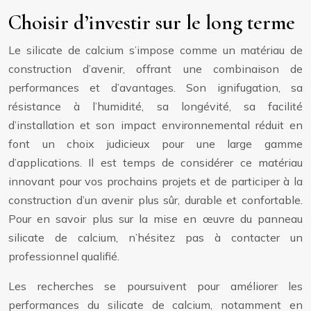
Choisir d’investir sur le long terme
Le silicate de calcium s’impose comme un matériau de
construction d’avenir, offrant une combinaison de
performances et d’avantages. Son ignifugation, sa
résistance à l’humidité, sa longévité, sa facilité
d’installation et son impact environnemental réduit en
font un choix judicieux pour une large gamme
d’applications. Il est temps de considérer ce matériau
innovant pour vos prochains projets et de participer à la
construction d’un avenir plus sûr, durable et confortable.
Pour en savoir plus sur la mise en œuvre du panneau
silicate de calcium, n’hésitez pas à contacter un
professionnel qualifié.
Les recherches se poursuivent pour améliorer les
performances du silicate de calcium, notamment en