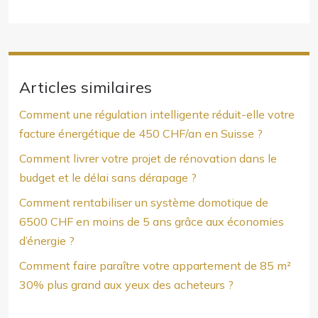
Articles similaires
Comment une régulation intelligente réduit-elle votre
facture énergétique de 450 CHF/an en Suisse ?
Comment livrer votre projet de rénovation dans le
budget et le délai sans dérapage ?
Comment rentabiliser un système domotique de
6500 CHF en moins de 5 ans grâce aux économies
d’énergie ?
Comment faire paraître votre appartement de 85 m²
30% plus grand aux yeux des acheteurs ?