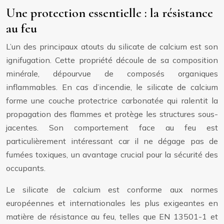
Une protection essentielle : la résistance
au feu
L’un des principaux atouts du silicate de calcium est son
ignifugation. Cette propriété découle de sa composition
minérale, dépourvue de composés organiques
inflammables. En cas d’incendie, le silicate de calcium
forme une couche protectrice carbonatée qui ralentit la
propagation des flammes et protège les structures sous-
jacentes. Son comportement face au feu est
particulièrement intéressant car il ne dégage pas de
fumées toxiques, un avantage crucial pour la sécurité des
occupants.
Le silicate de calcium est conforme aux normes
européennes et internationales les plus exigeantes en
matière de résistance au feu, telles que EN 13501-1 et