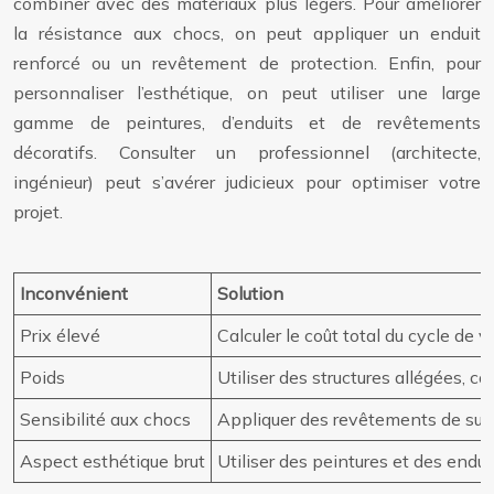
combiner avec des matériaux plus légers. Pour améliorer
la résistance aux chocs, on peut appliquer un enduit
renforcé ou un revêtement de protection. Enfin, pour
personnaliser l’esthétique, on peut utiliser une large
gamme de peintures, d’enduits et de revêtements
décoratifs. Consulter un professionnel (architecte,
ingénieur) peut s’avérer judicieux pour optimiser votre
projet.
Inconvénient
Solution
Prix élevé
Calculer le coût total du cycle de
Poids
Utiliser des structures allégées, 
Sensibilité aux chocs
Appliquer des revêtements de surf
Aspect esthétique brut
Utiliser des peintures et des endui