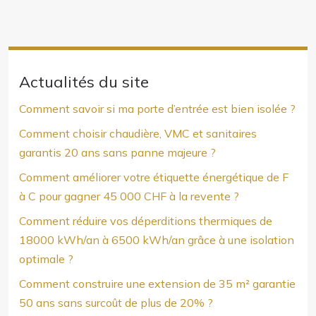
Actualités du site
Comment savoir si ma porte d’entrée est bien isolée ?
Comment choisir chaudière, VMC et sanitaires
garantis 20 ans sans panne majeure ?
Comment améliorer votre étiquette énergétique de F
à C pour gagner 45 000 CHF à la revente ?
Comment réduire vos déperditions thermiques de
18000 kWh/an à 6500 kWh/an grâce à une isolation
optimale ?
Comment construire une extension de 35 m² garantie
50 ans sans surcoût de plus de 20% ?