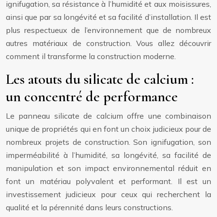
ignifugation, sa résistance à l’humidité et aux moisissures,
ainsi que par sa longévité et sa facilité d’installation. Il est
plus respectueux de l’environnement que de nombreux
autres matériaux de construction. Vous allez découvrir
comment il transforme la construction moderne.
Les atouts du silicate de calcium :
un concentré de performance
Le panneau silicate de calcium offre une combinaison
unique de propriétés qui en font un choix judicieux pour de
nombreux projets de construction. Son ignifugation, son
imperméabilité à l’humidité, sa longévité, sa facilité de
manipulation et son impact environnemental réduit en
font un matériau polyvalent et performant. Il est un
investissement judicieux pour ceux qui recherchent la
qualité et la pérennité dans leurs constructions.