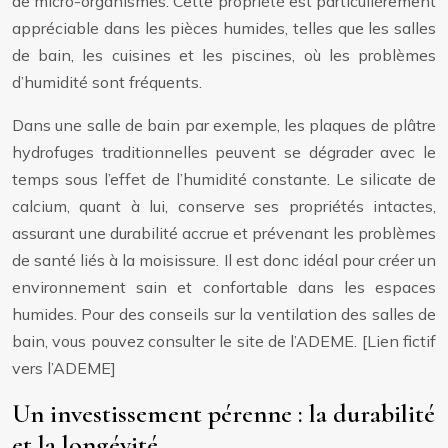
de micro-organismes. Cette propriété est particulièrement
appréciable dans les pièces humides, telles que les salles
de bain, les cuisines et les piscines, où les problèmes
d’humidité sont fréquents.
Dans une salle de bain par exemple, les plaques de plâtre
hydrofuges traditionnelles peuvent se dégrader avec le
temps sous l’effet de l’humidité constante. Le silicate de
calcium, quant à lui, conserve ses propriétés intactes,
assurant une durabilité accrue et prévenant les problèmes
de santé liés à la moisissure. Il est donc idéal pour créer un
environnement sain et confortable dans les espaces
humides. Pour des conseils sur la ventilation des salles de
bain, vous pouvez consulter le site de l’ADEME. [Lien fictif
vers l’ADEME]
Un investissement pérenne : la durabilité
et la longévité