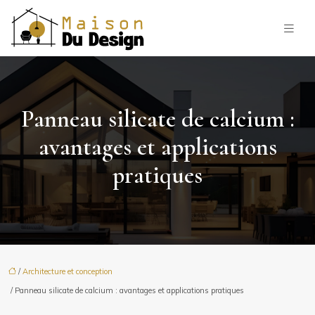
Panneau silicate de calcium :
avantages et applications
pratiques
/
Architecture et conception
/ Panneau silicate de calcium : avantages et applications pratiques