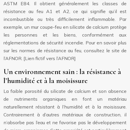
ASTM E84. Il obtient généralement les classes de
résistance au feu A1 et A2, ce qui signifie qu’il est
incombustible ou très difficilement inflammable. Par
exemple, un mur coupe-feu en silicate de calcium protège
les personnes et les biens, conformément aux
réglementations de sécurité incendie. Pour en savoir plus
sur les normes de résistance au feu, consultez le site de
l’AFNOR. [Lien fictif vers l’AFNOR]
Un environnement sain : la résistance à
l’humidité et à la moisissure
La faible porosité du silicate de calcium et son absence
de nutriments organiques en font un matériau
naturellement résistant à l’humidité et à la moisissure.
Contrairement à d’autres matériaux de construction, il
n’absorbe pas l’eau et ne favorise pas le développement