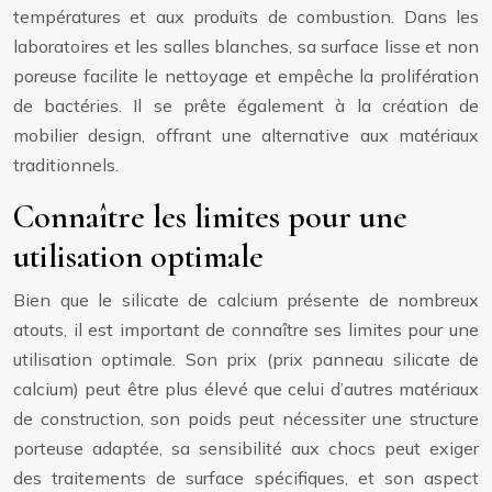
températures et aux produits de combustion. Dans les
laboratoires et les salles blanches, sa surface lisse et non
poreuse facilite le nettoyage et empêche la prolifération
de bactéries. Il se prête également à la création de
mobilier design, offrant une alternative aux matériaux
traditionnels.
Connaître les limites pour une
utilisation optimale
Bien que le silicate de calcium présente de nombreux
atouts, il est important de connaître ses limites pour une
utilisation optimale. Son prix (prix panneau silicate de
calcium) peut être plus élevé que celui d’autres matériaux
de construction, son poids peut nécessiter une structure
porteuse adaptée, sa sensibilité aux chocs peut exiger
des traitements de surface spécifiques, et son aspect