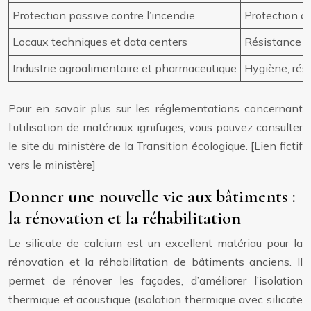
Protection passive contre l’incendie
Protection de
Locaux techniques et data centers
Résistance au
Industrie agroalimentaire et pharmaceutique
Hygiène, rés
Pour en savoir plus sur les réglementations concernant
l’utilisation de matériaux ignifuges, vous pouvez consulter
le site du ministère de la Transition écologique. [Lien fictif
vers le ministère]
Donner une nouvelle vie aux bâtiments :
la rénovation et la réhabilitation
Le silicate de calcium est un excellent matériau pour la
rénovation et la réhabilitation de bâtiments anciens. Il
permet de rénover les façades, d’améliorer l’isolation
thermique et acoustique (isolation thermique avec silicate