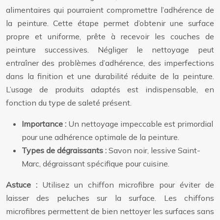
alimentaires qui pourraient compromettre l’adhérence de
la peinture. Cette étape permet d’obtenir une surface
propre et uniforme, prête à recevoir les couches de
peinture successives. Négliger le nettoyage peut
entraîner des problèmes d’adhérence, des imperfections
dans la finition et une durabilité réduite de la peinture.
L’usage de produits adaptés est indispensable, en
fonction du type de saleté présent.
Importance :
Un nettoyage impeccable est primordial
pour une adhérence optimale de la peinture.
Types de dégraissants :
Savon noir, lessive Saint-
Marc, dégraissant spécifique pour cuisine.
Astuce :
Utilisez un chiffon microfibre pour éviter de
laisser des peluches sur la surface. Les chiffons
microfibres permettent de bien nettoyer les surfaces sans