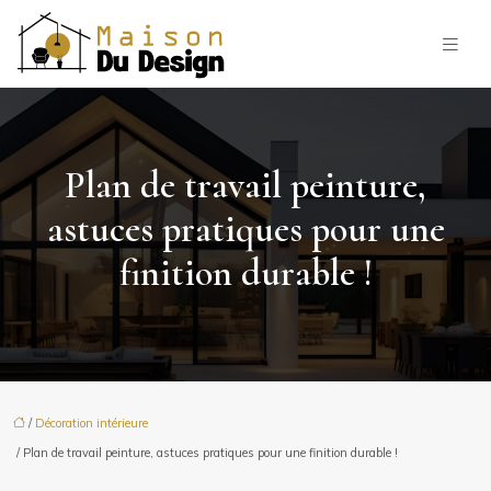
Plan de travail peinture,
astuces pratiques pour une
finition durable !
/
Décoration intérieure
/ Plan de travail peinture, astuces pratiques pour une finition durable !