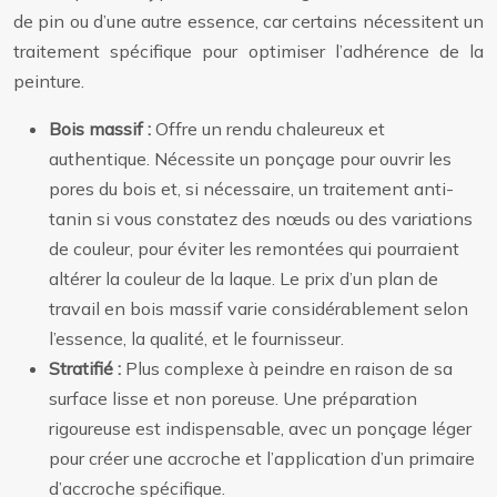
de pin ou d’une autre essence, car certains nécessitent un
traitement spécifique pour optimiser l’adhérence de la
peinture.
Bois massif :
Offre un rendu chaleureux et
authentique. Nécessite un ponçage pour ouvrir les
pores du bois et, si nécessaire, un traitement anti-
tanin si vous constatez des nœuds ou des variations
de couleur, pour éviter les remontées qui pourraient
altérer la couleur de la laque. Le prix d’un plan de
travail en bois massif varie considérablement selon
l’essence, la qualité, et le fournisseur.
Stratifié :
Plus complexe à peindre en raison de sa
surface lisse et non poreuse. Une préparation
rigoureuse est indispensable, avec un ponçage léger
pour créer une accroche et l’application d’un primaire
d’accroche spécifique.