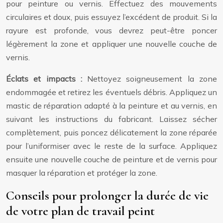
pour peinture ou vernis. Effectuez des mouvements
circulaires et doux, puis essuyez l’excédent de produit. Si la
rayure est profonde, vous devrez peut-être poncer
légèrement la zone et appliquer une nouvelle couche de
vernis.
Éclats et impacts :
Nettoyez soigneusement la zone
endommagée et retirez les éventuels débris. Appliquez un
mastic de réparation adapté à la peinture et au vernis, en
suivant les instructions du fabricant. Laissez sécher
complètement, puis poncez délicatement la zone réparée
pour l’uniformiser avec le reste de la surface. Appliquez
ensuite une nouvelle couche de peinture et de vernis pour
masquer la réparation et protéger la zone.
Conseils pour prolonger la durée de vie
de votre plan de travail peint