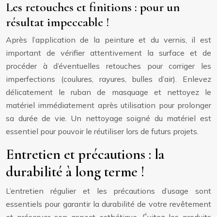
Les retouches et finitions : pour un
résultat impeccable !
Après l’application de la peinture et du vernis, il est
important de vérifier attentivement la surface et de
procéder à d’éventuelles retouches pour corriger les
imperfections (coulures, rayures, bulles d’air). Enlevez
délicatement le ruban de masquage et nettoyez le
matériel immédiatement après utilisation pour prolonger
sa durée de vie. Un nettoyage soigné du matériel est
essentiel pour pouvoir le réutiliser lors de futurs projets.
Entretien et précautions : la
durabilité à long terme !
L’entretien régulier et les précautions d’usage sont
essentiels pour garantir la durabilité de votre revêtement
et préserver son aspect esthétique. Évitez les produits