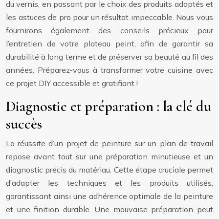
du vernis, en passant par le choix des produits adaptés et
les astuces de pro pour un résultat impeccable. Nous vous
fournirons également des conseils précieux pour
l’entretien de votre plateau peint, afin de garantir sa
durabilité à long terme et de préserver sa beauté au fil des
années. Préparez-vous à transformer votre cuisine avec
ce projet DIY accessible et gratifiant !
Diagnostic et préparation : la clé du
succès
La réussite d’un projet de peinture sur un plan de travail
repose avant tout sur une préparation minutieuse et un
diagnostic précis du matériau. Cette étape cruciale permet
d’adapter les techniques et les produits utilisés,
garantissant ainsi une adhérence optimale de la peinture
et une finition durable. Une mauvaise préparation peut