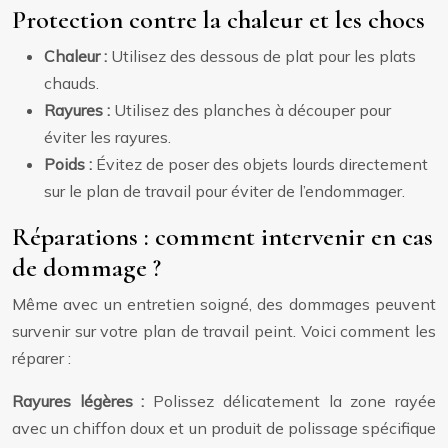
Protection contre la chaleur et les chocs
Chaleur :
Utilisez des dessous de plat pour les plats
chauds.
Rayures :
Utilisez des planches à découper pour
éviter les rayures.
Poids :
Évitez de poser des objets lourds directement
sur le plan de travail pour éviter de l’endommager.
Réparations : comment intervenir en cas
de dommage ?
Même avec un entretien soigné, des dommages peuvent
survenir sur votre plan de travail peint. Voici comment les
réparer :
Rayures légères :
Polissez délicatement la zone rayée
avec un chiffon doux et un produit de polissage spécifique