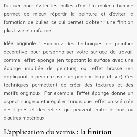
l’utiliser pour éviter les bulles d’air. Un rouleau humide
permet de mieux répartir la peinture et d’éviter la
formation de bulles, ce qui permet d’obtenir une finition
plus lisse et uniforme.
Idée originale :
Explorez des techniques de peinture
décorative pour personnaliser votre surface de travail,
comme l’effet éponge (en tapotant la surface avec une
éponge imbibée de peinture) ou l’effet brossé (en
appliquant la peinture avec un pinceau large et sec). Ces
techniques permettent de créer des textures et des
motifs originaux. Par exemple, l’effet éponge donne un
aspect nuageux et irrégulier, tandis que l’effet brossé crée
des lignes et des reliefs qui peuvent imiter le bois ou
d’autres matériaux.
L’application du vernis : la finition