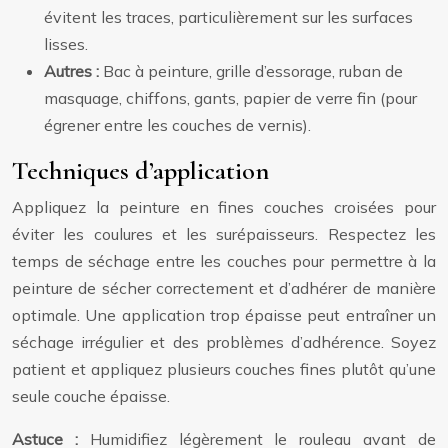
évitent les traces, particulièrement sur les surfaces
lisses.
Autres :
Bac à peinture, grille d’essorage, ruban de
masquage, chiffons, gants, papier de verre fin (pour
égrener entre les couches de vernis).
Techniques d’application
Appliquez la peinture en fines couches croisées pour
éviter les coulures et les surépaisseurs. Respectez les
temps de séchage entre les couches pour permettre à la
peinture de sécher correctement et d’adhérer de manière
optimale. Une application trop épaisse peut entraîner un
séchage irrégulier et des problèmes d’adhérence. Soyez
patient et appliquez plusieurs couches fines plutôt qu’une
seule couche épaisse.
Astuce :
Humidifiez légèrement le rouleau avant de