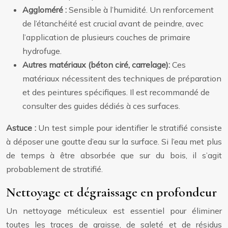
Aggloméré :
Sensible à l’humidité. Un renforcement
de l’étanchéité est crucial avant de peindre, avec
l’application de plusieurs couches de primaire
hydrofuge.
Autres matériaux (béton ciré, carrelage):
Ces
matériaux nécessitent des techniques de préparation
et des peintures spécifiques. Il est recommandé de
consulter des guides dédiés à ces surfaces.
Astuce :
Un test simple pour identifier le stratifié consiste
à déposer une goutte d’eau sur la surface. Si l’eau met plus
de temps à être absorbée que sur du bois, il s’agit
probablement de stratifié.
Nettoyage et dégraissage en profondeur
Un nettoyage méticuleux est essentiel pour éliminer
toutes les traces de graisse, de saleté et de résidus