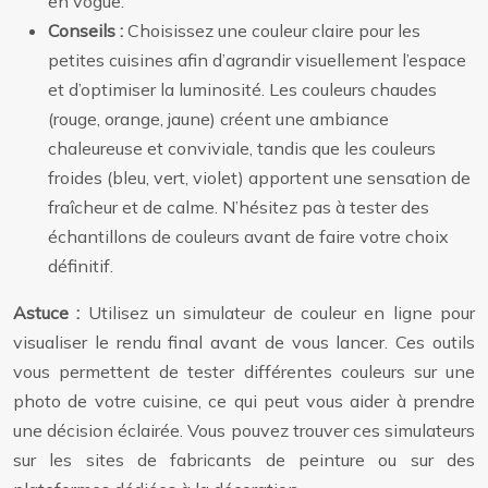
en vogue.
Conseils :
Choisissez une couleur claire pour les
petites cuisines afin d’agrandir visuellement l’espace
et d’optimiser la luminosité. Les couleurs chaudes
(rouge, orange, jaune) créent une ambiance
chaleureuse et conviviale, tandis que les couleurs
froides (bleu, vert, violet) apportent une sensation de
fraîcheur et de calme. N’hésitez pas à tester des
échantillons de couleurs avant de faire votre choix
définitif.
Astuce :
Utilisez un simulateur de couleur en ligne pour
visualiser le rendu final avant de vous lancer. Ces outils
vous permettent de tester différentes couleurs sur une
photo de votre cuisine, ce qui peut vous aider à prendre
une décision éclairée. Vous pouvez trouver ces simulateurs
sur les sites de fabricants de peinture ou sur des