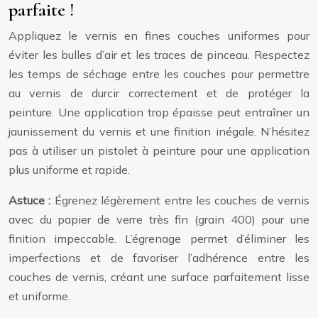
parfaite !
Appliquez le vernis en fines couches uniformes pour
éviter les bulles d’air et les traces de pinceau. Respectez
les temps de séchage entre les couches pour permettre
au vernis de durcir correctement et de protéger la
peinture. Une application trop épaisse peut entraîner un
jaunissement du vernis et une finition inégale. N’hésitez
pas à utiliser un pistolet à peinture pour une application
plus uniforme et rapide.
Astuce :
Égrenez légèrement entre les couches de vernis
avec du papier de verre très fin (grain 400) pour une
finition impeccable. L’égrenage permet d’éliminer les
imperfections et de favoriser l’adhérence entre les
couches de vernis, créant une surface parfaitement lisse
et uniforme.