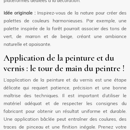
plateformes dédiées à la décoration.
Idée originale :
Inspirez-vous de la nature pour créer des
palettes de couleurs harmonieuses. Par exemple, une
palette inspirée de la forêt pourrait associer des tons de
vert, de marron et de beige, créant une ambiance
naturelle et apaisante.
Application de la peinture et du
vernis : le tour de main du peintre !
L’application de la peinture et du vernis est une étape
délicate qui requiert patience, précision et une bonne
maîtrise des techniques. Il est important d’utiliser le
matériel adéquat et de respecter les consignes du
fabricant pour obtenir un résultat uniforme et durable.
Une application bâclée peut entraîner des coulures, des
traces de pinceau et une finition inégale. Prenez votre