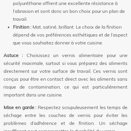
polyuréthane offrent une excellente résistance à
l’abrasion et sont donc un bon choix pour un plan de
travail.
Finition :
Mat, satiné, brillant. Le choix de la finition
dépend de vos préférences esthétiques et de l’aspect
que vous souhaitez donner à votre cuisine.
Astuce :
Choisissez un vernis alimentaire pour une
sécurité maximale, surtout si vous préparez des aliments
directement sur votre surface de travail. Ces vernis sont
conçus pour être en contact direct avec les aliments sans
risque de contamination, ce qui est particulièrement
important dans une cuisine.
Mise en garde :
Respectez scrupuleusement les temps de
séchage entre les couches de vernis pour éviter les
problèmes d’adhérence et de finition. Un séchage
insuffisant peut compromettre la durabilité du vernis.