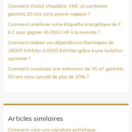
Comment choisir chaudière, VMC et sanitaires
garantis 20 ans sans panne majeure ?
Comment améliorer votre étiquette énergétique de F
à C pour gagner 45 000 CHF à la revente ?
Comment réduire vos déperditions thermiques de
18000 kWh/an à 6500 kWh/an grâce à une isolation
optimale ?
Comment construire une extension de 35 m² garantie
50 ans sans surcoût de plus de 20% ?
Articles similaires
Comment créer une signature esthétique