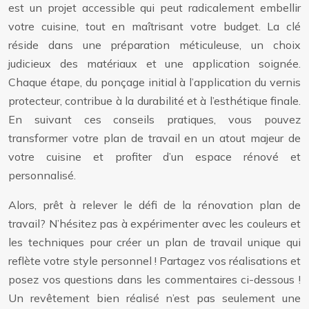
est un projet accessible qui peut radicalement embellir
votre cuisine, tout en maîtrisant votre budget. La clé
réside dans une préparation méticuleuse, un choix
judicieux des matériaux et une application soignée.
Chaque étape, du ponçage initial à l’application du vernis
protecteur, contribue à la durabilité et à l’esthétique finale.
En suivant ces conseils pratiques, vous pouvez
transformer votre plan de travail en un atout majeur de
votre cuisine et profiter d’un espace rénové et
personnalisé.
Alors, prêt à relever le défi de la rénovation plan de
travail? N’hésitez pas à expérimenter avec les couleurs et
les techniques pour créer un plan de travail unique qui
reflète votre style personnel ! Partagez vos réalisations et
posez vos questions dans les commentaires ci-dessous !
Un revêtement bien réalisé n’est pas seulement une