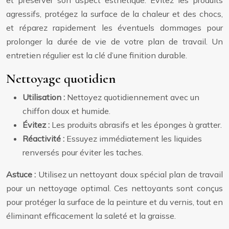
agressifs, protégez la surface de la chaleur et des chocs,
et réparez rapidement les éventuels dommages pour
prolonger la durée de vie de votre plan de travail. Un
entretien régulier est la clé d’une finition durable.
Nettoyage quotidien
Utilisation :
Nettoyez quotidiennement avec un
chiffon doux et humide.
Évitez :
Les produits abrasifs et les éponges à gratter.
Réactivité :
Essuyez immédiatement les liquides
renversés pour éviter les taches.
Astuce :
Utilisez un nettoyant doux spécial plan de travail
pour un nettoyage optimal. Ces nettoyants sont conçus
pour protéger la surface de la peinture et du vernis, tout en
éliminant efficacement la saleté et la graisse.