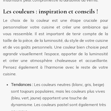
Les couleurs : inspiration et conseils !
Le choix de la couleur est une étape cruciale pour
personnaliser votre cuisine et créer une ambiance qui
vous ressemble. Il est important de tenir compte de la
taille de la pièce, de la luminosité, du style de votre cuisine
et de vos goûts personnels. Une couleur bien choisie peut
agrandir visuellement l’espace, apporter de la luminosité
et créer une atmosphère chaleureuse et accueillante.
Pensez également à l’harmonie avec le reste de votre
cuisine.
Tendances :
Les couleurs neutres (blanc, gris, beige)
sont toujours populaires, mais les couleurs plus vives
(bleu, vert, jaune) apportent une touche de
dynamisme. Les couleurs pastel sont également très