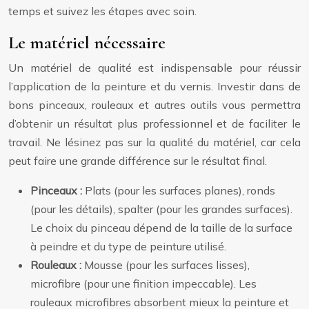
temps et suivez les étapes avec soin.
Le matériel nécessaire
Un matériel de qualité est indispensable pour réussir
l’application de la peinture et du vernis. Investir dans de
bons pinceaux, rouleaux et autres outils vous permettra
d’obtenir un résultat plus professionnel et de faciliter le
travail. Ne lésinez pas sur la qualité du matériel, car cela
peut faire une grande différence sur le résultat final.
Pinceaux :
Plats (pour les surfaces planes), ronds
(pour les détails), spalter (pour les grandes surfaces).
Le choix du pinceau dépend de la taille de la surface
à peindre et du type de peinture utilisé.
Rouleaux :
Mousse (pour les surfaces lisses),
microfibre (pour une finition impeccable). Les
rouleaux microfibres absorbent mieux la peinture et