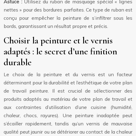
Astuce :
Utilisez du ruban de masquage spécial « lignes
nettes » pour des bordures parfaites. Ce type de ruban est
conçu pour empêcher la peinture de s’infiltrer sous les
bords, garantissant un résultat propre et précis.
Choisir la peinture et le vernis
adaptés : le secret d’une finition
durable
Le choix de la peinture et du vernis est un facteur
déterminant pour la durabilité et l’esthétique de votre plan
de travail peinture. Il est crucial de sélectionner des
produits adaptés au matériau de votre plan de travail et
aux contraintes d’utilisation d’une cuisine (humidité,
chaleur, chocs, rayures). Une peinture inadaptée peut
s’écailler rapidement, tandis qu’un vernis de mauvaise
qualité peut jaunir ou se détériorer au contact de la chaleur