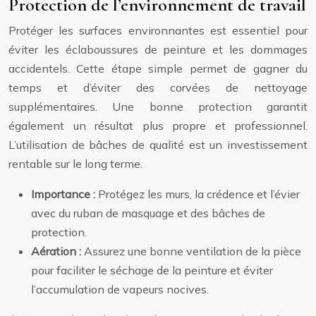
Protection de l’environnement de travail
Protéger les surfaces environnantes est essentiel pour
éviter les éclaboussures de peinture et les dommages
accidentels. Cette étape simple permet de gagner du
temps et d’éviter des corvées de nettoyage
supplémentaires. Une bonne protection garantit
également un résultat plus propre et professionnel.
L’utilisation de bâches de qualité est un investissement
rentable sur le long terme.
Importance :
Protégez les murs, la crédence et l’évier
avec du ruban de masquage et des bâches de
protection.
Aération :
Assurez une bonne ventilation de la pièce
pour faciliter le séchage de la peinture et éviter
l’accumulation de vapeurs nocives.