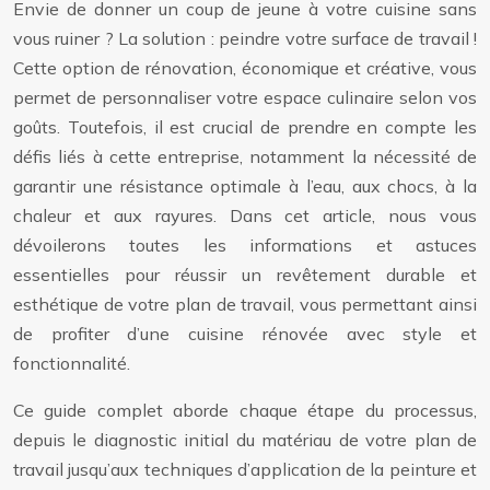
Envie de donner un coup de jeune à votre cuisine sans
vous ruiner ? La solution : peindre votre surface de travail !
Cette option de rénovation, économique et créative, vous
permet de personnaliser votre espace culinaire selon vos
goûts. Toutefois, il est crucial de prendre en compte les
défis liés à cette entreprise, notamment la nécessité de
garantir une résistance optimale à l’eau, aux chocs, à la
chaleur et aux rayures. Dans cet article, nous vous
dévoilerons toutes les informations et astuces
essentielles pour réussir un revêtement durable et
esthétique de votre plan de travail, vous permettant ainsi
de profiter d’une cuisine rénovée avec style et
fonctionnalité.
Ce guide complet aborde chaque étape du processus,
depuis le diagnostic initial du matériau de votre plan de
travail jusqu’aux techniques d’application de la peinture et