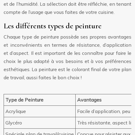
et de l’humidité. La sélection doit être réfléchie, en tenant
compte de l’usage que vous faites de votre cuisine.
Les différents types de peinture
Chaque type de peinture possède ses propres avantages
et inconvénients en termes de résistance, d’application
et d’aspect. Il est important de les connaître pour faire le
choix le plus adapté à vos besoins et à vos préférences
esthétiques. La peinture est le colorant final de votre plan
de travail, aussi faites le bon choix !
Type de Peinture
Avantages
Acrylique
Facile d’application, peu 
Glycéro
Très résistante, aspect lis
Spéciale plan de travail/cuisine
Conçue pour résister aux a