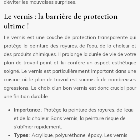
d’éviter les mauvaises surprises.
Le vernis : la barrière de protection
ultime !
Le vernis est une couche de protection transparente qui
protège la peinture des rayures, de l’eau, de la chaleur et
des produits chimiques. Il prolonge la durée de vie de votre
plan de travail peint et lui confère un aspect esthétique
soigné. Le vernis est particulièrement important dans une
cuisine, où le plan de travail est soumis à de nombreuses
agressions. Le choix d’un bon vernis est donc crucial pour
une finition durable.
Importance :
Protège la peinture des rayures, de l’eau
et de la chaleur. Sans vernis, la peinture risque de
s’abîmer rapidement.
Types :
Acrylique, polyuréthane, époxy. Les vernis