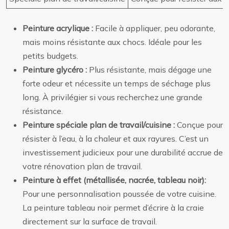
Peinture acrylique :
Facile à appliquer, peu odorante,
mais moins résistante aux chocs. Idéale pour les
petits budgets.
Peinture glycéro :
Plus résistante, mais dégage une
forte odeur et nécessite un temps de séchage plus
long. À privilégier si vous recherchez une grande
résistance.
Peinture spéciale plan de travail/cuisine :
Conçue pour
résister à l’eau, à la chaleur et aux rayures. C’est un
investissement judicieux pour une durabilité accrue de
votre rénovation plan de travail.
Peinture à effet (métallisée, nacrée, tableau noir):
Pour une personnalisation poussée de votre cuisine.
La peinture tableau noir permet d’écrire à la craie
directement sur la surface de travail.