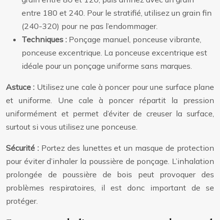
entre 180 et 240. Pour le stratifié, utilisez un grain fin
(240-320) pour ne pas l’endommager.
Techniques :
Ponçage manuel, ponceuse vibrante,
ponceuse excentrique. La ponceuse excentrique est
idéale pour un ponçage uniforme sans marques.
Astuce :
Utilisez une cale à poncer pour une surface plane
et uniforme. Une cale à poncer répartit la pression
uniformément et permet d’éviter de creuser la surface,
surtout si vous utilisez une ponceuse.
Sécurité :
Portez des lunettes et un masque de protection
pour éviter d’inhaler la poussière de ponçage. L’inhalation
prolongée de poussière de bois peut provoquer des
problèmes respiratoires, il est donc important de se
protéger.