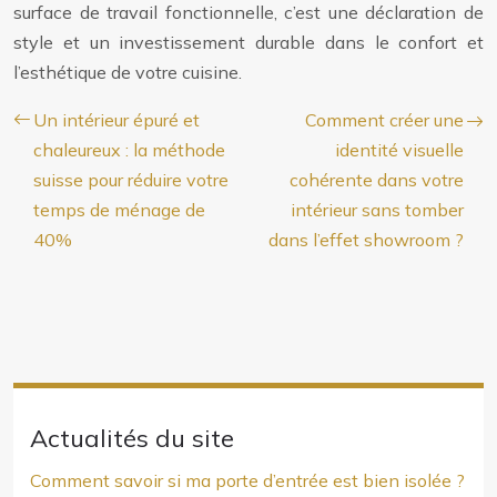
surface de travail fonctionnelle, c’est une déclaration de
style et un investissement durable dans le confort et
l’esthétique de votre cuisine.
Un intérieur épuré et
Comment créer une
chaleureux : la méthode
identité visuelle
suisse pour réduire votre
cohérente dans votre
temps de ménage de
intérieur sans tomber
40%
dans l’effet showroom ?
Actualités du site
Comment savoir si ma porte d’entrée est bien isolée ?