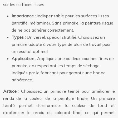
sur les surfaces lisses.
Importance :
Indispensable pour les surfaces lisses
(stratifié, mélaminé). Sans primaire, la peinture risque
de ne pas adhérer correctement.
Types :
Universel, spécial stratifié. Choisissez un
primaire adapté à votre type de plan de travail pour
un résultat optimal.
Application :
Appliquez une ou deux couches fines de
primaire, en respectant les temps de séchage
indiqués par le fabricant pour garantir une bonne
adhérence.
Astuce :
Choisissez un primaire teinté pour améliorer le
rendu de la couleur de la peinture finale. Un primaire
teinté permet d’uniformiser la couleur de fond et
d’optimiser le rendu du colorant final, ce qui permet