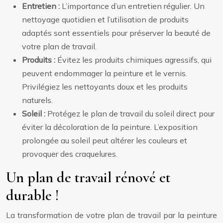
Entretien :
L’importance d’un entretien régulier. Un
nettoyage quotidien et l’utilisation de produits
adaptés sont essentiels pour préserver la beauté de
votre plan de travail.
Produits :
Évitez les produits chimiques agressifs, qui
peuvent endommager la peinture et le vernis.
Privilégiez les nettoyants doux et les produits
naturels.
Soleil :
Protégez le plan de travail du soleil direct pour
éviter la décoloration de la peinture. L’exposition
prolongée au soleil peut altérer les couleurs et
provoquer des craquelures.
Un plan de travail rénové et
durable !
La transformation de votre plan de travail par la peinture