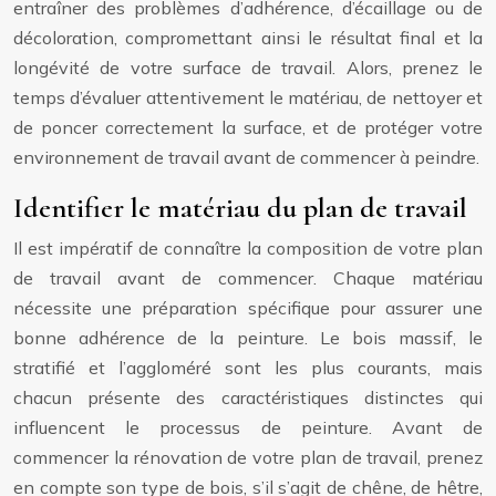
entraîner des problèmes d’adhérence, d’écaillage ou de
décoloration, compromettant ainsi le résultat final et la
longévité de votre surface de travail. Alors, prenez le
temps d’évaluer attentivement le matériau, de nettoyer et
de poncer correctement la surface, et de protéger votre
environnement de travail avant de commencer à peindre.
Identifier le matériau du plan de travail
Il est impératif de connaître la composition de votre plan
de travail avant de commencer. Chaque matériau
nécessite une préparation spécifique pour assurer une
bonne adhérence de la peinture. Le bois massif, le
stratifié et l’aggloméré sont les plus courants, mais
chacun présente des caractéristiques distinctes qui
influencent le processus de peinture. Avant de
commencer la rénovation de votre plan de travail, prenez
en compte son type de bois, s’il s’agit de chêne, de hêtre,