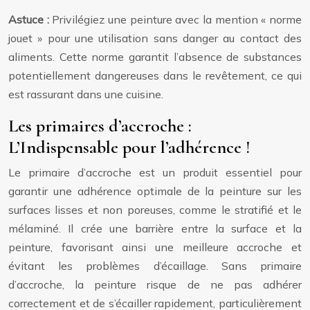
Astuce :
Privilégiez une peinture avec la mention « norme
jouet » pour une utilisation sans danger au contact des
aliments. Cette norme garantit l’absence de substances
potentiellement dangereuses dans le revêtement, ce qui
est rassurant dans une cuisine.
Les primaires d’accroche :
L’Indispensable pour l’adhérence !
Le primaire d’accroche est un produit essentiel pour
garantir une adhérence optimale de la peinture sur les
surfaces lisses et non poreuses, comme le stratifié et le
mélaminé. Il crée une barrière entre la surface et la
peinture, favorisant ainsi une meilleure accroche et
évitant les problèmes d’écaillage. Sans primaire
d’accroche, la peinture risque de ne pas adhérer
correctement et de s’écailler rapidement, particulièrement