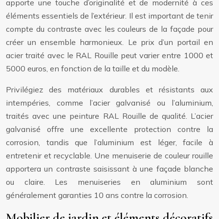
apporte une touche d’originalité et de modernité à ces
éléments essentiels de l’extérieur. Il est important de tenir
compte du contraste avec les couleurs de la façade pour
créer un ensemble harmonieux. Le prix d’un portail en
acier traité avec le RAL Rouille peut varier entre 1000 et
5000 euros, en fonction de la taille et du modèle.
Privilégiez des matériaux durables et résistants aux
intempéries, comme l’acier galvanisé ou l’aluminium,
traités avec une peinture RAL Rouille de qualité. L’acier
galvanisé offre une excellente protection contre la
corrosion, tandis que l’aluminium est léger, facile à
entretenir et recyclable. Une menuiserie de couleur rouille
apportera un contraste saisissant à une façade blanche
ou claire. Les menuiseries en aluminium sont
généralement garanties 10 ans contre la corrosion.
Mobilier de jardin et éléments décoratifs