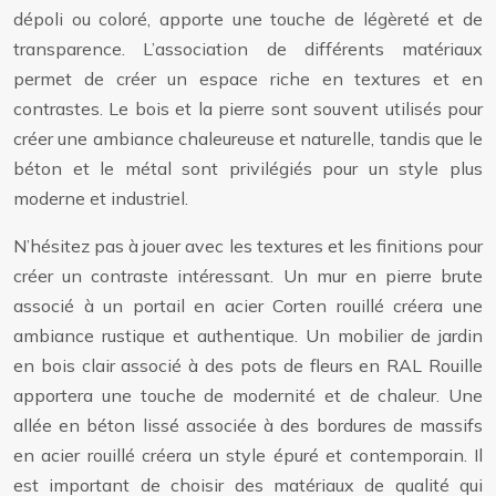
dépoli ou coloré, apporte une touche de légèreté et de
transparence. L’association de différents matériaux
permet de créer un espace riche en textures et en
contrastes. Le bois et la pierre sont souvent utilisés pour
créer une ambiance chaleureuse et naturelle, tandis que le
béton et le métal sont privilégiés pour un style plus
moderne et industriel.
N’hésitez pas à jouer avec les textures et les finitions pour
créer un contraste intéressant. Un mur en pierre brute
associé à un portail en acier Corten rouillé créera une
ambiance rustique et authentique. Un mobilier de jardin
en bois clair associé à des pots de fleurs en RAL Rouille
apportera une touche de modernité et de chaleur. Une
allée en béton lissé associée à des bordures de massifs
en acier rouillé créera un style épuré et contemporain. Il
est important de choisir des matériaux de qualité qui