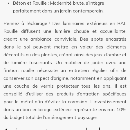
Béton et Rouille : Modernité brute, s’intègre
parfaitement dans un jardin contemporain.
Pensez à l’éclairage ! Des luminaires extérieurs en RAL
Rouille diffusent une lumière chaude et accueillante,
créant une ambiance conviviale. Des spots encastrés
dans le sol peuvent mettre en valeur des éléments
décoratifs ou des plantes, créant ainsi des jeux d’ombre et
de lumière fascinants. Un mobilier de jardin avec une
finition rouille nécessite un entretien régulier afin de
conserver son aspect d’origine, notamment en appliquant
une couche de vernis protecteur tous les ans. Il est
conseillé d’utiliser des produits d’entretien spécifiques
pour le métal afin d’éviter la corrosion. L’investissement
dans un bon éclairage extérieur représente environ 10%
du budget total de l’aménagement paysager.