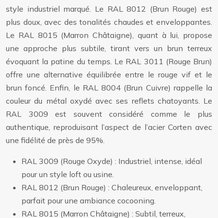
style industriel marqué. Le RAL 8012 (Brun Rouge) est
plus doux, avec des tonalités chaudes et enveloppantes.
Le RAL 8015 (Marron Châtaigne), quant à lui, propose
une approche plus subtile, tirant vers un brun terreux
évoquant la patine du temps. Le RAL 3011 (Rouge Brun)
offre une alternative équilibrée entre le rouge vif et le
brun foncé. Enfin, le RAL 8004 (Brun Cuivre) rappelle la
couleur du métal oxydé avec ses reflets chatoyants. Le
RAL 3009 est souvent considéré comme le plus
authentique, reproduisant l’aspect de l’acier Corten avec
une fidélité de près de 95%.
RAL 3009 (Rouge Oxyde) : Industriel, intense, idéal
pour un style loft ou usine.
RAL 8012 (Brun Rouge) : Chaleureux, enveloppant,
parfait pour une ambiance cocooning.
RAL 8015 (Marron Châtaigne) : Subtil, terreux,