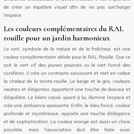
de créer un équilibre visuel afin de ne pas surcharger
l’espace.
Les couleurs complémentaires du RAL
rouille pour un jardin harmonieux
Le vert, symbole de la nature et de la fraîcheur, est une
couleur complémentaire idéale pour le RAL Rouille. Que ce
soit le vert vif des jeunes pousses ou le vert foncé des
conifères, il crée un contraste saisissant et met en valeur
la chaleur de la teinte rouille. Le beige et le gris, couleurs
neutres et élégantes, apportent une touche de douceur et
d’équilibre. Le blanc cassé, quant à lui, illumine l’espace et
crée une ambiance apaisante. Enfin, le bleu foncé, couleur
profonde et mystérieuse, apporte une touche d’élégance
et de sophistication. La couleur orange est aussi un choix
possible, mais l’association doit être faite avec