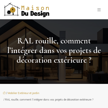
RAL rouille, comment
l’intégrer dans vos projets de
décoration extérieure ?
/
Mobilier Extérieur et jardin
/ RAL rouille, comment l’intégrer dans vos projets de décoration extérieure ?