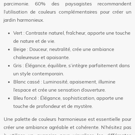
parcimonie. 60% des paysagistes recommandent
l’utilisation de couleurs complémentaires pour créer un
jardin harmonieux.
Vert : Contraste naturel, fraîcheur, apporte une touche
de nature et de vie.
Beige : Douceur, neutralité, crée une ambiance
chaleureuse et apaisante.
Gris : Élégance, équilibre, s’intègre parfaitement dans
un style contemporain.
Blanc cassé : Luminosité, apaisement, illumine
l’espace et crée une sensation d’ouverture.
Bleu foncé : Élégance, sophistication, apporte une
touche de profondeur et de mystère.
Une palette de couleurs harmonieuse est essentielle pour
créer une ambiance agréable et cohérente. N’hésitez pas