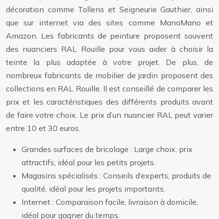
décoration comme Tollens et Seigneurie Gauthier, ainsi
que sur internet via des sites comme ManoMano et
Amazon. Les fabricants de peinture proposent souvent
des nuanciers RAL Rouille pour vous aider à choisir la
teinte la plus adaptée à votre projet. De plus, de
nombreux fabricants de mobilier de jardin proposent des
collections en RAL Rouille. Il est conseillé de comparer les
prix et les caractéristiques des différents produits avant
de faire votre choix. Le prix d’un nuancier RAL peut varier
entre 10 et 30 euros.
Grandes surfaces de bricolage : Large choix, prix
attractifs, idéal pour les petits projets.
Magasins spécialisés : Conseils d’experts, produits de
qualité, idéal pour les projets importants.
Internet : Comparaison facile, livraison à domicile,
idéal pour gagner du temps.