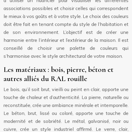
à utiliser un nuancier pour visualiser les différentes
associations possibles et choisir celles qui correspondent
le mieux à vos goûts et à votre style. Le choix des couleurs
doit être fait en tenant compte du style de l’habitation et
de son environnement. L’objectif est de créer une
harmonie entre l’intérieur et l’extérieur de la maison. Il est
conseillé de choisir une palette de couleurs qui
s’harmonise avec le style architectural de votre maison.
Les matériaux : bois, pierre, béton et
autres alliés du RAL rouille
Le bois, qu’il soit brut, vieilli ou peint en clair, apporte une
touche de chaleur et d’authenticité. La pierre, naturelle ou
reconstituée, crée une ambiance minérale et intemporelle.
Le béton, brut, lissé ou coloré, apporte une touche de
modernité et de sobriété. Le métal, galvanisé, noir ou
cuivre, crée un style industriel affirmé. Le verre, clair,