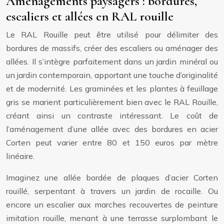
Aménagements paysagers : bordures,
escaliers et allées en RAL rouille
Le RAL Rouille peut être utilisé pour délimiter des
bordures de massifs, créer des escaliers ou aménager des
allées. Il s’intègre parfaitement dans un jardin minéral ou
un jardin contemporain, apportant une touche d’originalité
et de modernité. Les graminées et les plantes à feuillage
gris se marient particulièrement bien avec le RAL Rouille,
créant ainsi un contraste intéressant. Le coût de
l’aménagement d’une allée avec des bordures en acier
Corten peut varier entre 80 et 150 euros par mètre
linéaire.
Imaginez une allée bordée de plaques d’acier Corten
rouillé, serpentant à travers un jardin de rocaille. Ou
encore un escalier aux marches recouvertes de peinture
imitation rouille, menant à une terrasse surplombant le