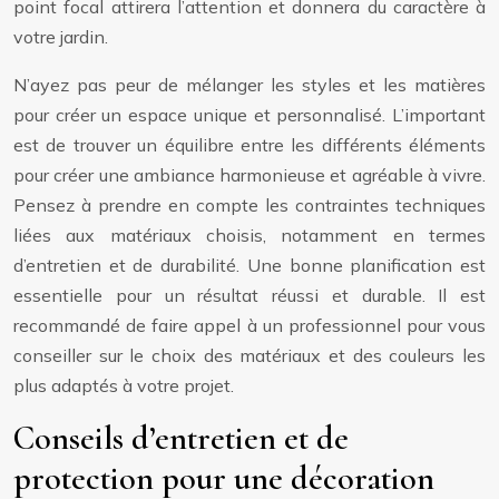
point focal attirera l’attention et donnera du caractère à
votre jardin.
N’ayez pas peur de mélanger les styles et les matières
pour créer un espace unique et personnalisé. L’important
est de trouver un équilibre entre les différents éléments
pour créer une ambiance harmonieuse et agréable à vivre.
Pensez à prendre en compte les contraintes techniques
liées aux matériaux choisis, notamment en termes
d’entretien et de durabilité. Une bonne planification est
essentielle pour un résultat réussi et durable. Il est
recommandé de faire appel à un professionnel pour vous
conseiller sur le choix des matériaux et des couleurs les
plus adaptés à votre projet.
Conseils d’entretien et de
protection pour une décoration