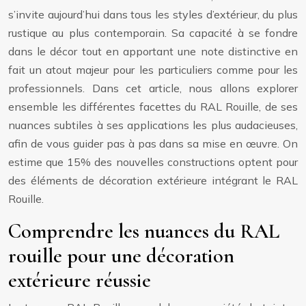
s’invite aujourd’hui dans tous les styles d’extérieur, du plus
rustique au plus contemporain. Sa capacité à se fondre
dans le décor tout en apportant une note distinctive en
fait un atout majeur pour les particuliers comme pour les
professionnels. Dans cet article, nous allons explorer
ensemble les différentes facettes du RAL Rouille, de ses
nuances subtiles à ses applications les plus audacieuses,
afin de vous guider pas à pas dans sa mise en œuvre. On
estime que 15% des nouvelles constructions optent pour
des éléments de décoration extérieure intégrant le RAL
Rouille.
Comprendre les nuances du RAL
rouille pour une décoration
extérieure réussie