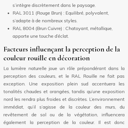
s’intègre discrètement dans le paysage.
RAL 3011 (Rouge Brun) : Equilibré, polyvalent,
s’adapte à de nombreux styles.
RAL 8004 (Brun Cuivre) : Chatoyant, métallique,
apporte une touche d’éclat.
Facteurs influençant la perception de la
couleur rouille en décoration
La lumière naturelle joue un rôle prépondérant dans la
perception des couleurs, et le RAL Rouille ne fait pas
exception. Une exposition plein sud accentuera les
tonalités chaudes et orangées, tandis qu’une exposition
nord les rendra plus froides et discrètes. L’environnement
immédiat, qu’il s’agisse de la couleur des murs, du
revêtement de sol ou de la végétation, influencera
également la perception de la couleur. Il est donc