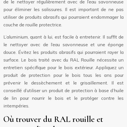
de le nettoyer régulièrement avec de l’eau savonneuse
pour éliminer les salissures. Il est important de ne pas
utiliser de produits abrasifs qui pourraient endommager la
couche de rouille protectrice.
L’aluminium, quant à lui, est facile à entretenir. Il suffit de
le nettoyer avec de l’eau savonneuse et une éponge
douce. Évitez les produits abrasifs qui pourraient rayer la
surface. Le bois traité avec du RAL Rouille nécessite un
entretien spécifique pour le bois extérieur. Appliquez un
produit de protection pour le bois tous les ans pour
prévenir le dessèchement et le grisaillement. Il est
conseillé d’utiliser un produit de protection à base d’huile
de lin pour nourrir le bois et le protéger contre les
intempéries.
Où trouver du RAL rouille et