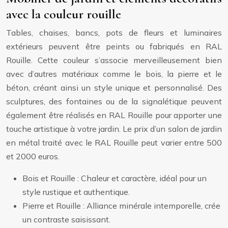
avec la couleur rouille
Tables, chaises, bancs, pots de fleurs et luminaires
extérieurs peuvent être peints ou fabriqués en RAL
Rouille. Cette couleur s’associe merveilleusement bien
avec d’autres matériaux comme le bois, la pierre et le
béton, créant ainsi un style unique et personnalisé. Des
sculptures, des fontaines ou de la signalétique peuvent
également être réalisés en RAL Rouille pour apporter une
touche artistique à votre jardin. Le prix d’un salon de jardin
en métal traité avec le RAL Rouille peut varier entre 500
et 2000 euros.
Bois et Rouille : Chaleur et caractère, idéal pour un
style rustique et authentique.
Pierre et Rouille : Alliance minérale intemporelle, crée
un contraste saisissant.