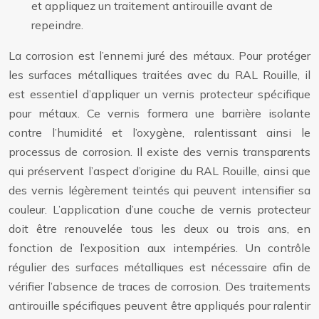
et appliquez un traitement antirouille avant de
repeindre.
La corrosion est l’ennemi juré des métaux. Pour protéger
les surfaces métalliques traitées avec du RAL Rouille, il
est essentiel d’appliquer un vernis protecteur spécifique
pour métaux. Ce vernis formera une barrière isolante
contre l’humidité et l’oxygène, ralentissant ainsi le
processus de corrosion. Il existe des vernis transparents
qui préservent l’aspect d’origine du RAL Rouille, ainsi que
des vernis légèrement teintés qui peuvent intensifier sa
couleur. L’application d’une couche de vernis protecteur
doit être renouvelée tous les deux ou trois ans, en
fonction de l’exposition aux intempéries. Un contrôle
régulier des surfaces métalliques est nécessaire afin de
vérifier l’absence de traces de corrosion. Des traitements
antirouille spécifiques peuvent être appliqués pour ralentir