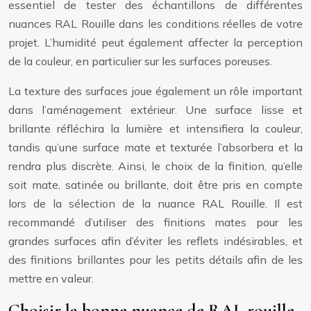
essentiel de tester des échantillons de différentes
nuances RAL Rouille dans les conditions réelles de votre
projet. L’humidité peut également affecter la perception
de la couleur, en particulier sur les surfaces poreuses.
La texture des surfaces joue également un rôle important
dans l’aménagement extérieur. Une surface lisse et
brillante réfléchira la lumière et intensifiera la couleur,
tandis qu’une surface mate et texturée l’absorbera et la
rendra plus discrète. Ainsi, le choix de la finition, qu’elle
soit mate, satinée ou brillante, doit être pris en compte
lors de la sélection de la nuance RAL Rouille. Il est
recommandé d’utiliser des finitions mates pour les
grandes surfaces afin d’éviter les reflets indésirables, et
des finitions brillantes pour les petits détails afin de les
mettre en valeur.
Choisir la bonne nuance de RAL rouille