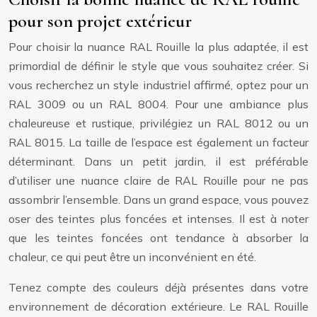
pour son projet extérieur
Pour choisir la nuance RAL Rouille la plus adaptée, il est
primordial de définir le style que vous souhaitez créer. Si
vous recherchez un style industriel affirmé, optez pour un
RAL 3009 ou un RAL 8004. Pour une ambiance plus
chaleureuse et rustique, privilégiez un RAL 8012 ou un
RAL 8015. La taille de l’espace est également un facteur
déterminant. Dans un petit jardin, il est préférable
d’utiliser une nuance claire de RAL Rouille pour ne pas
assombrir l’ensemble. Dans un grand espace, vous pouvez
oser des teintes plus foncées et intenses. Il est à noter
que les teintes foncées ont tendance à absorber la
chaleur, ce qui peut être un inconvénient en été.
Tenez compte des couleurs déjà présentes dans votre
environnement de décoration extérieure. Le RAL Rouille