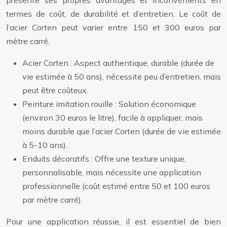
termes de coût, de durabilité et d’entretien. Le coût de
l’acier Corten peut varier entre 150 et 300 euros par
mètre carré.
Acier Corten : Aspect authentique, durable (durée de
vie estimée à 50 ans), nécessite peu d’entretien, mais
peut être coûteux.
Peinture imitation rouille : Solution économique
(environ 30 euros le litre), facile à appliquer, mais
moins durable que l’acier Corten (durée de vie estimée
à 5-10 ans).
Enduits décoratifs : Offre une texture unique,
personnalisable, mais nécessite une application
professionnelle (coût estimé entre 50 et 100 euros
par mètre carré).
Pour une application réussie, il est essentiel de bien