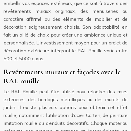
embellir vos espaces extérieurs, que ce soit à travers des
revêtements muraux originaux, des menuiseries au
caractère affirmé ou des éléments de mobilier et de
décoration soigneusement choisis. Son adaptabilité en
fait un allié de choix pour créer une ambiance unique et
personnalisée. L’investissement moyen pour un projet de
décoration extérieure intégrant le RAL Rouille varie entre
500 et 5000 euros.
Revêtements muraux et façades avec le
RAL rouille
Le RAL Rouille peut être utilisé pour relooker des murs
extérieurs, des bardages métalliques ou des murets de
jardin. Il existe plusieurs options pour obtenir cet effet
rouille, notamment l’utilisation d’acier Corten, de peinture
imitation rouille ou d’enduits décoratifs. Chaque matériau
présente ses propres avantages et inconvénients en