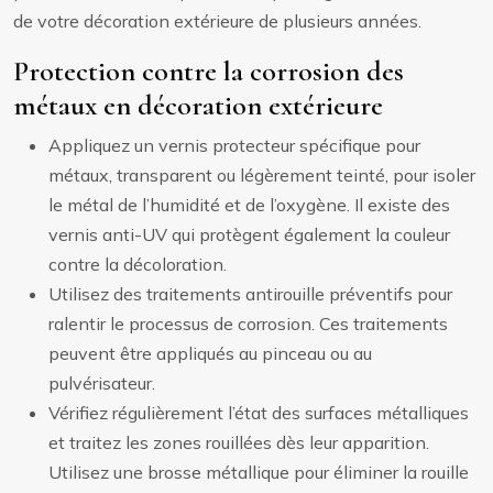
de votre décoration extérieure de plusieurs années.
Protection contre la corrosion des
métaux en décoration extérieure
Appliquez un vernis protecteur spécifique pour
métaux, transparent ou légèrement teinté, pour isoler
le métal de l’humidité et de l’oxygène. Il existe des
vernis anti-UV qui protègent également la couleur
contre la décoloration.
Utilisez des traitements antirouille préventifs pour
ralentir le processus de corrosion. Ces traitements
peuvent être appliqués au pinceau ou au
pulvérisateur.
Vérifiez régulièrement l’état des surfaces métalliques
et traitez les zones rouillées dès leur apparition.
Utilisez une brosse métallique pour éliminer la rouille