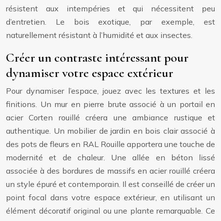
résistent aux intempéries et qui nécessitent peu
d’entretien. Le bois exotique, par exemple, est
naturellement résistant à l’humidité et aux insectes.
Créer un contraste intéressant pour
dynamiser votre espace extérieur
Pour dynamiser l’espace, jouez avec les textures et les
finitions. Un mur en pierre brute associé à un portail en
acier Corten rouillé créera une ambiance rustique et
authentique. Un mobilier de jardin en bois clair associé à
des pots de fleurs en RAL Rouille apportera une touche de
modernité et de chaleur. Une allée en béton lissé
associée à des bordures de massifs en acier rouillé créera
un style épuré et contemporain. Il est conseillé de créer un
point focal dans votre espace extérieur, en utilisant un
élément décoratif original ou une plante remarquable. Ce