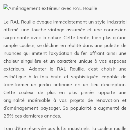
Le RAL Rouille évoque immédiatement un style industriel
affirmé, une touche vintage assumée et une connexion
surprenante avec la nature. Cette teinte, bien plus qu’une
simple couleur, se décline en réalité dans une palette de
nuances qui imitent l’oxydation du fer, offrant ainsi une
chaleur singulière et un caractère unique à vos espaces
extérieurs. Adopter le RAL Rouille, c’est choisir une
esthétique à la fois brute et sophistiquée, capable de
transformer un jardin ordinaire en un lieu d’exception.
Cette couleur, de plus en plus prisée, apporte une
originalité indéniable à vos projets de rénovation et
d’aménagement paysager. Sa popularité a augmenté de
25% ces dernières années.
Loin d’être réservée aux lofts industriels, la couleur rouille