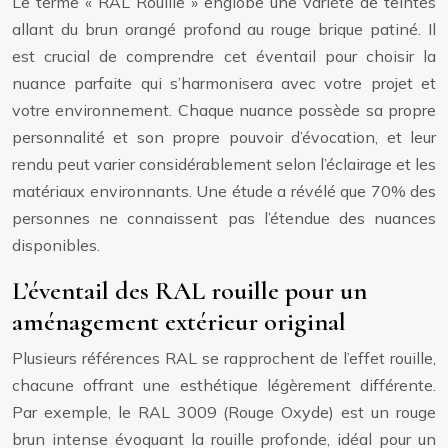
Le terme « RAL Rouille » englobe une variété de teintes
allant du brun orangé profond au rouge brique patiné. Il
est crucial de comprendre cet éventail pour choisir la
nuance parfaite qui s’harmonisera avec votre projet et
votre environnement. Chaque nuance possède sa propre
personnalité et son propre pouvoir d’évocation, et leur
rendu peut varier considérablement selon l’éclairage et les
matériaux environnants. Une étude a révélé que 70% des
personnes ne connaissent pas l’étendue des nuances
disponibles.
L’éventail des RAL rouille pour un
aménagement extérieur original
Plusieurs références RAL se rapprochent de l’effet rouille,
chacune offrant une esthétique légèrement différente.
Par exemple, le RAL 3009 (Rouge Oxyde) est un rouge
brun intense évoquant la rouille profonde, idéal pour un