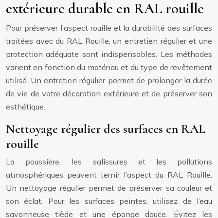
extérieure durable en RAL rouille
Pour préserver l’aspect rouille et la durabilité des surfaces
traitées avec du RAL Rouille, un entretien régulier et une
protection adéquate sont indispensables. Les méthodes
varient en fonction du matériau et du type de revêtement
utilisé. Un entretien régulier permet de prolonger la durée
de vie de votre décoration extérieure et de préserver son
esthétique.
Nettoyage régulier des surfaces en RAL
rouille
La poussière, les salissures et les pollutions
atmosphériques peuvent ternir l’aspect du RAL Rouille.
Un nettoyage régulier permet de préserver sa couleur et
son éclat. Pour les surfaces peintes, utilisez de l’eau
savonneuse tiède et une éponge douce. Évitez les