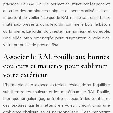
paysage. Le RAL Rouille permet de structurer l’espace et
de créer des ambiances uniques et personnalisées. Il est
important de veiller à ce que le RAL rouille soit assorti aux
matériaux présents dans le jardin comme le bois, le béton
ou la pierre. Le jardin doit rester harmonieux et agréable.
Une allée bien aménagée peut augmenter la valeur de
votre propriété de près de 5%.
Associer le RAL rouille aux bonnes
couleurs et matières pour sublimer
votre extérieur
L’harmonie d’un espace extérieur réside dans l’équilibre
subtil entre les couleurs et les matériaux. Le RAL Rouille,
bien que singulier, gagne à être associé à des teintes et
des textures qui le mettent en valeur, créant ainsi une
ambiance chaleureuse et personnalisée. Il est important