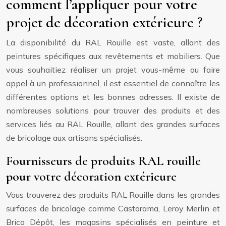
comment l’appliquer pour votre
projet de décoration extérieure ?
La disponibilité du RAL Rouille est vaste, allant des
peintures spécifiques aux revêtements et mobiliers. Que
vous souhaitiez réaliser un projet vous-même ou faire
appel à un professionnel, il est essentiel de connaître les
différentes options et les bonnes adresses. Il existe de
nombreuses solutions pour trouver des produits et des
services liés au RAL Rouille, allant des grandes surfaces
de bricolage aux artisans spécialisés.
Fournisseurs de produits RAL rouille
pour votre décoration extérieure
Vous trouverez des produits RAL Rouille dans les grandes
surfaces de bricolage comme Castorama, Leroy Merlin et
Brico Dépôt, les magasins spécialisés en peinture et