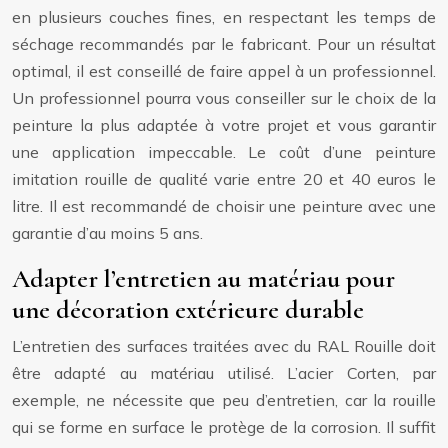
en plusieurs couches fines, en respectant les temps de
séchage recommandés par le fabricant. Pour un résultat
optimal, il est conseillé de faire appel à un professionnel.
Un professionnel pourra vous conseiller sur le choix de la
peinture la plus adaptée à votre projet et vous garantir
une application impeccable. Le coût d’une peinture
imitation rouille de qualité varie entre 20 et 40 euros le
litre. Il est recommandé de choisir une peinture avec une
garantie d’au moins 5 ans.
Adapter l’entretien au matériau pour
une décoration extérieure durable
L’entretien des surfaces traitées avec du RAL Rouille doit
être adapté au matériau utilisé. L’acier Corten, par
exemple, ne nécessite que peu d’entretien, car la rouille
qui se forme en surface le protège de la corrosion. Il suffit