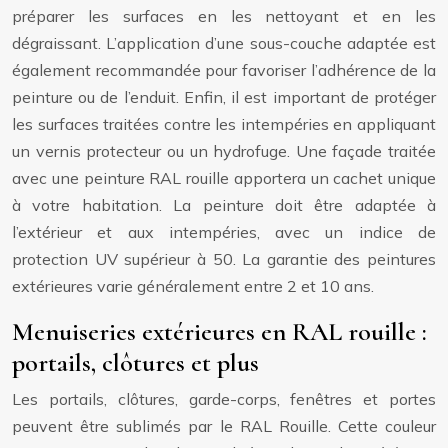
préparer les surfaces en les nettoyant et en les
dégraissant. L’application d’une sous-couche adaptée est
également recommandée pour favoriser l’adhérence de la
peinture ou de l’enduit. Enfin, il est important de protéger
les surfaces traitées contre les intempéries en appliquant
un vernis protecteur ou un hydrofuge. Une façade traitée
avec une peinture RAL rouille apportera un cachet unique
à votre habitation. La peinture doit être adaptée à
l’extérieur et aux intempéries, avec un indice de
protection UV supérieur à 50. La garantie des peintures
extérieures varie généralement entre 2 et 10 ans.
Menuiseries extérieures en RAL rouille :
portails, clôtures et plus
Les portails, clôtures, garde-corps, fenêtres et portes
peuvent être sublimés par le RAL Rouille. Cette couleur