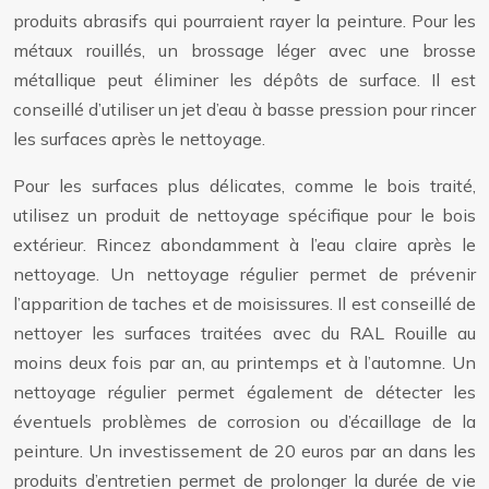
produits abrasifs qui pourraient rayer la peinture. Pour les
métaux rouillés, un brossage léger avec une brosse
métallique peut éliminer les dépôts de surface. Il est
conseillé d’utiliser un jet d’eau à basse pression pour rincer
les surfaces après le nettoyage.
Pour les surfaces plus délicates, comme le bois traité,
utilisez un produit de nettoyage spécifique pour le bois
extérieur. Rincez abondamment à l’eau claire après le
nettoyage. Un nettoyage régulier permet de prévenir
l’apparition de taches et de moisissures. Il est conseillé de
nettoyer les surfaces traitées avec du RAL Rouille au
moins deux fois par an, au printemps et à l’automne. Un
nettoyage régulier permet également de détecter les
éventuels problèmes de corrosion ou d’écaillage de la
peinture. Un investissement de 20 euros par an dans les
produits d’entretien permet de prolonger la durée de vie