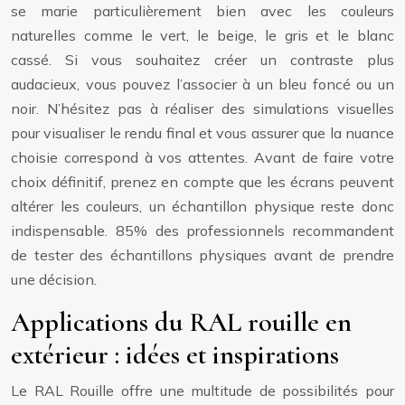
se marie particulièrement bien avec les couleurs
naturelles comme le vert, le beige, le gris et le blanc
cassé. Si vous souhaitez créer un contraste plus
audacieux, vous pouvez l’associer à un bleu foncé ou un
noir. N’hésitez pas à réaliser des simulations visuelles
pour visualiser le rendu final et vous assurer que la nuance
choisie correspond à vos attentes. Avant de faire votre
choix définitif, prenez en compte que les écrans peuvent
altérer les couleurs, un échantillon physique reste donc
indispensable. 85% des professionnels recommandent
de tester des échantillons physiques avant de prendre
une décision.
Applications du RAL rouille en
extérieur : idées et inspirations
Le RAL Rouille offre une multitude de possibilités pour