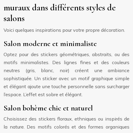
muraux dans différents styles de
salons
Voici quelques inspirations pour votre propre décoration.
Salon moderne et minimaliste
Optez pour des stickers géométriques, abstraits, ou des
motifs minimalistes. Des lignes fines et des couleurs
neutres (gris, blanc, noir) créent une ambiance
sophistiquée. Un sticker avec un motif graphique simple
et élégant ajoute une touche personnelle sans surcharger
l’espace. L’effet est sobre et élégant.
Salon bohème chic et naturel
Choisissez des stickers floraux, ethniques ou inspirés de
la nature. Des motifs colorés et des formes organiques