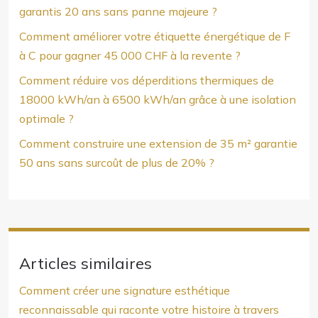
garantis 20 ans sans panne majeure ?
Comment améliorer votre étiquette énergétique de F
à C pour gagner 45 000 CHF à la revente ?
Comment réduire vos déperditions thermiques de
18000 kWh/an à 6500 kWh/an grâce à une isolation
optimale ?
Comment construire une extension de 35 m² garantie
50 ans sans surcoût de plus de 20% ?
Articles similaires
Comment créer une signature esthétique
reconnaissable qui raconte votre histoire à travers