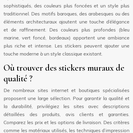
sophistiqués, des couleurs plus foncées et un style plus
traditionnel. Des motifs baroques, des arabesques ou des
éléments architecturaux ajoutent une touche d’élégance
et de raffinement. Des couleurs plus profondes (bleu
marine, vert foncé, bordeaux) apportent une ambiance
plus riche et intense. Les stickers peuvent ajouter une
touche moderne à un style classique existant.
Où trouver des stickers muraux de
qualité ?
De nombreux sites internet et boutiques spécialisées
proposent une large sélection. Pour garantir la qualité et
la durabilité, privilégiez les sites avec descriptions
détaillées des produits, avis clients et garanties.
Comparez les prix et les options de livraison. Des critères
comme les matériaux utilisés, les techniques d’impression