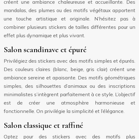
créent une ambiance chaleureuse et accueillante. Des
mandalas, des plumes ou des motifs végétaux apportent
une touche artistique et originale. N’hésitez pas à
combiner plusieurs stickers de tailles différentes pour un
effet plus dynamique et plus vivant.
Salon scandinave et épuré
Privilégiez des stickers avec des motifs simples et épurés.
Des couleurs claires (blanc, beige, gris clair) créent une
ambiance sereine et apaisante. Des motifs géométriques
simples, des silhouettes d’animaux ou des inscriptions
minimalistes s’intègrent parfaitement à ce style. L’objectif
est de créer une atmosphère harmonieuse et
fonctionnelle. On privilégie la simplicité et l’élégance.
Salon classique et raffiné
Optez pour des stickers avec des motifs plus