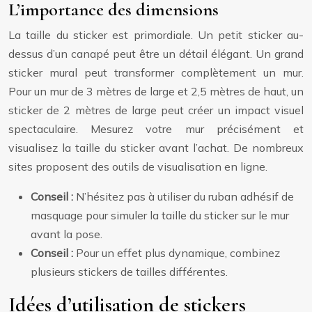
L’importance des dimensions
La taille du sticker est primordiale. Un petit sticker au-
dessus d’un canapé peut être un détail élégant. Un grand
sticker mural peut transformer complètement un mur.
Pour un mur de 3 mètres de large et 2,5 mètres de haut, un
sticker de 2 mètres de large peut créer un impact visuel
spectaculaire. Mesurez votre mur précisément et
visualisez la taille du sticker avant l’achat. De nombreux
sites proposent des outils de visualisation en ligne.
Conseil :
N’hésitez pas à utiliser du ruban adhésif de
masquage pour simuler la taille du sticker sur le mur
avant la pose.
Conseil :
Pour un effet plus dynamique, combinez
plusieurs stickers de tailles différentes.
Idées d’utilisation de stickers