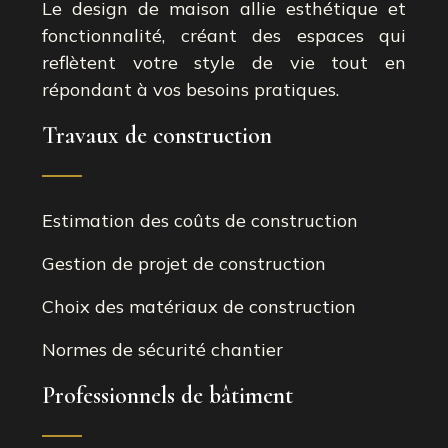
Le design de maison allie esthétique et
fonctionnalité, créant des espaces qui
reflètent votre style de vie tout en
répondant à vos besoins pratiques.
Travaux de construction
Estimation des coûts de construction
Gestion de projet de construction
Choix des matériaux de construction
Normes de sécurité chantier
Professionnels de bâtiment