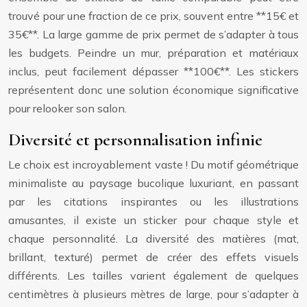
trouvé pour une fraction de ce prix, souvent entre **15€ et
35€**. La large gamme de prix permet de s’adapter à tous
les budgets. Peindre un mur, préparation et matériaux
inclus, peut facilement dépasser **100€**. Les stickers
représentent donc une solution économique significative
pour relooker son salon.
Diversité et personnalisation infinie
Le choix est incroyablement vaste ! Du motif géométrique
minimaliste au paysage bucolique luxuriant, en passant
par les citations inspirantes ou les illustrations
amusantes, il existe un sticker pour chaque style et
chaque personnalité. La diversité des matières (mat,
brillant, texturé) permet de créer des effets visuels
différents. Les tailles varient également de quelques
centimètres à plusieurs mètres de large, pour s’adapter à