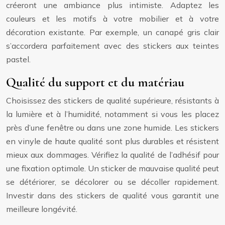
créeront une ambiance plus intimiste. Adaptez les
couleurs et les motifs à votre mobilier et à votre
décoration existante. Par exemple, un canapé gris clair
s’accordera parfaitement avec des stickers aux teintes
pastel.
Qualité du support et du matériau
Choisissez des stickers de qualité supérieure, résistants à
la lumière et à l’humidité, notamment si vous les placez
près d’une fenêtre ou dans une zone humide. Les stickers
en vinyle de haute qualité sont plus durables et résistent
mieux aux dommages. Vérifiez la qualité de l’adhésif pour
une fixation optimale. Un sticker de mauvaise qualité peut
se détériorer, se décolorer ou se décoller rapidement.
Investir dans des stickers de qualité vous garantit une
meilleure longévité.