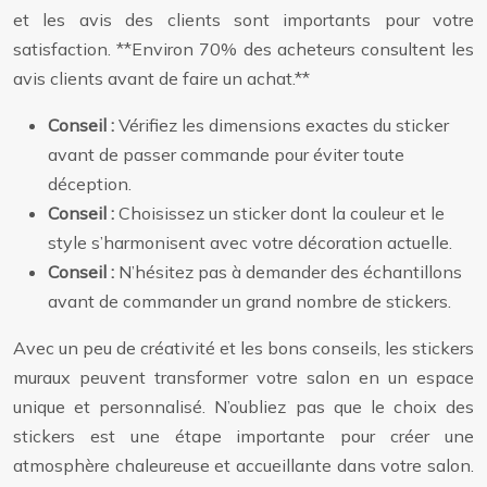
et les avis des clients sont importants pour votre
satisfaction. **Environ 70% des acheteurs consultent les
avis clients avant de faire un achat.**
Conseil :
Vérifiez les dimensions exactes du sticker
avant de passer commande pour éviter toute
déception.
Conseil :
Choisissez un sticker dont la couleur et le
style s’harmonisent avec votre décoration actuelle.
Conseil :
N’hésitez pas à demander des échantillons
avant de commander un grand nombre de stickers.
Avec un peu de créativité et les bons conseils, les stickers
muraux peuvent transformer votre salon en un espace
unique et personnalisé. N’oubliez pas que le choix des
stickers est une étape importante pour créer une
atmosphère chaleureuse et accueillante dans votre salon.