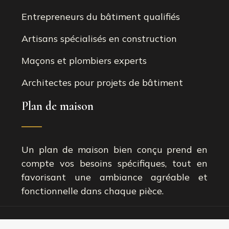
Entrepreneurs du bâtiment qualifiés
Artisans spécialisés en construction
Maçons et plombiers experts
Architectes pour projets de bâtiment
Plan de maison
Un plan de maison bien conçu prend en
compte vos besoins spécifiques, tout en
favorisant une ambiance agréable et
fonctionnelle dans chaque pièce.
Votre source d'inspiration pour concevoir un