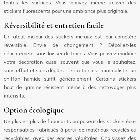
toutes les surfaces. Vous pouvez même trouver des
stickers fluorescents pour une ambiance plus originale.
Réversibilité et entretien facile
Un atout majeur des stickers muraux est leur caractère
réversible. Envie de changement ? Décollez-les
délicatement sans laisser de traces. Vous pouvez modifier
votre décoration aussi souvent que vous le souhaitez,
sans effort et sans dégâts. L’entretien est minimaliste : un
chiffon humide suffit généralement. Certains stickers
haut de gamme résistent même à des nettoyages plus
intensifs.
Option écologique
De plus en plus de fabricants proposent des stickers éco-
responsables, fabriqués à partir de matériaux recyclés ou
recyclables, avec des encres végétales. Choisissez des