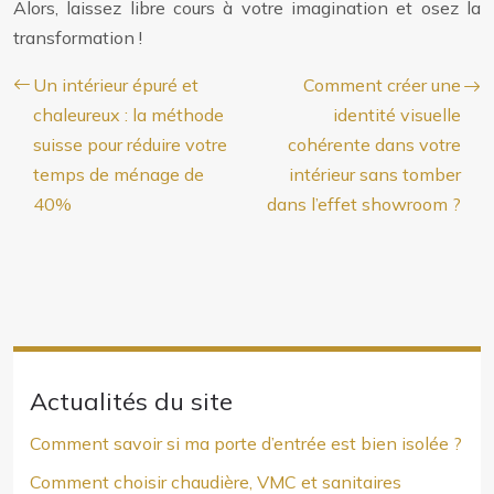
Alors, laissez libre cours à votre imagination et osez la
transformation !
Un intérieur épuré et
Comment créer une
chaleureux : la méthode
identité visuelle
suisse pour réduire votre
cohérente dans votre
temps de ménage de
intérieur sans tomber
40%
dans l’effet showroom ?
Actualités du site
Comment savoir si ma porte d’entrée est bien isolée ?
Comment choisir chaudière, VMC et sanitaires