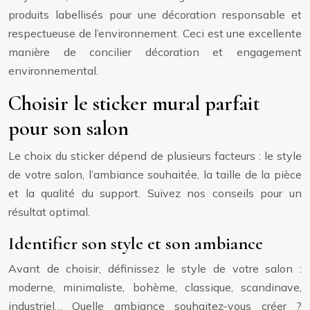
produits labellisés pour une décoration responsable et
respectueuse de l’environnement. Ceci est une excellente
manière de concilier décoration et engagement
environnemental.
Choisir le sticker mural parfait
pour son salon
Le choix du sticker dépend de plusieurs facteurs : le style
de votre salon, l’ambiance souhaitée, la taille de la pièce
et la qualité du support. Suivez nos conseils pour un
résultat optimal.
Identifier son style et son ambiance
Avant de choisir, définissez le style de votre salon :
moderne, minimaliste, bohème, classique, scandinave,
industriel… Quelle ambiance souhaitez-vous créer ?