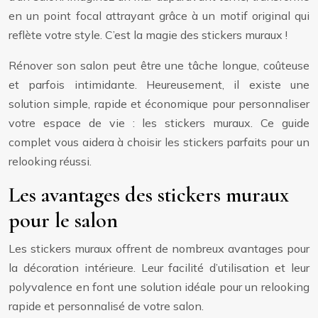
en un point focal attrayant grâce à un motif original qui
reflète votre style. C’est la magie des stickers muraux !
Rénover son salon peut être une tâche longue, coûteuse
et parfois intimidante. Heureusement, il existe une
solution simple, rapide et économique pour personnaliser
votre espace de vie : les stickers muraux. Ce guide
complet vous aidera à choisir les stickers parfaits pour un
relooking réussi.
Les avantages des stickers muraux
pour le salon
Les stickers muraux offrent de nombreux avantages pour
la décoration intérieure. Leur facilité d’utilisation et leur
polyvalence en font une solution idéale pour un relooking
rapide et personnalisé de votre salon.